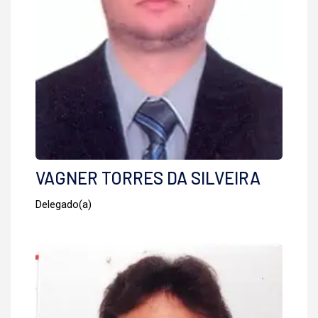
VAGNER TORRES DA SILVEIRA
Delegado(a)