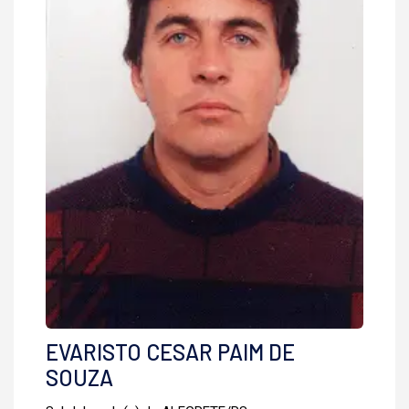
EVARISTO CESAR PAIM DE
SOUZA