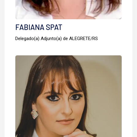
FABIANA SPAT
Delegado(a) Adjunto(a) de ALEGRETE/RS