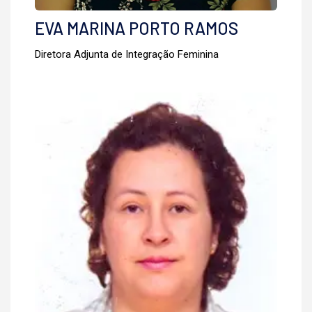
EVA MARINA PORTO RAMOS
Diretora Adjunta de Integração Feminina