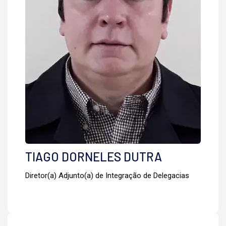
TIAGO DORNELES DUTRA
Diretor(a) Adjunto(a) de Integração de Delegacias