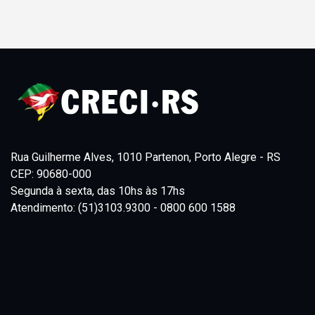
Rua Guilherme Alves, 1010 Partenon, Porto Alegre - RS
CEP: 90680-000
Segunda à sexta, das 10hs às 17hs
Atendimento: (51)3103.9300 - 0800 600 1588