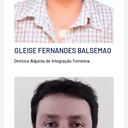
GLEISE FERNANDES BALSEMAO
Diretora Adjunta de Integração Feminina