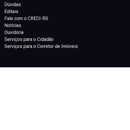
Dúvidas
Editais
Fale com o CRECI-RS
Notícias
Ouvidoria
Serviços para o Cidadão
Serviços para o Corretor de Imóveis