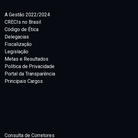
A Gestão 2022/2024
CRECIs no Brasil
Código de Ética
Delegacias
Fiscalização
Legislação
Metas e Resultados
Política de Privacidade
Portal da Transparência
Principais Cargos
Consulta de Corretores