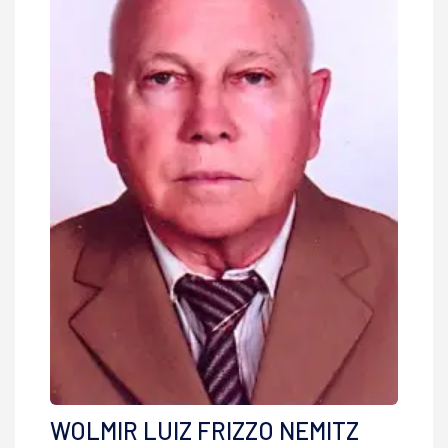
WOLMIR LUIZ FRIZZO NEMITZ