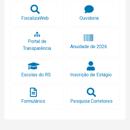
FiscalizaWeb
Ouvidoria
Portal de
Anuidade de 2026
Transparência
Escolas do RS
Inscrição de Estágio
Formulários
Pesquisa Corretores