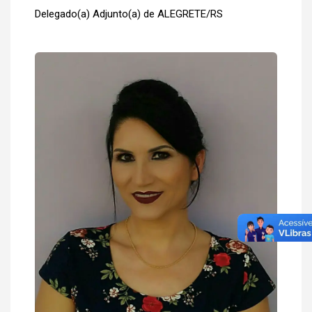
Delegado(a) Adjunto(a) de ALEGRETE/RS