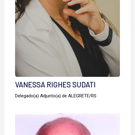
VANESSA RIGHES SUDATI
Delegado(a) Adjunto(a) de ALEGRETE/RS