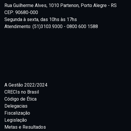
Rua Guilherme Alves, 1010 Partenon, Porto Alegre - RS
CEP: 90680-000
Segunda à sexta, das 10hs às 17hs
Atendimento: (51)3103.9300 - 0800 600 1588
A Gestão 2022/2024
CRECIs no Brasil
Código de Ética
Delegacias
Fiscalização
Legislação
Metas e Resultados