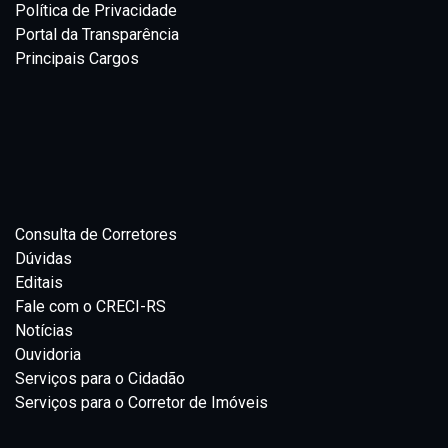
Política de Privacidade
Portal da Transparência
Principais Cargos
Consulta de Corretores
Dúvidas
Editais
Fale com o CRECI-RS
Notícias
Ouvidoria
Serviços para o Cidadão
Serviços para o Corretor de Imóveis