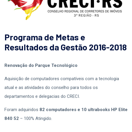
Programa de Metas e
Resultados da Gestão 2016-2018
Renovação do Parque Tecnológico
Aquisição de computadores compatíveis com a tecnologia
atual e as atividades do conselho para todos os
departamentos e delegacias do CRECI.
Foram adquiridos
82 computadores e 10 ultrabooks HP Elite
840 52
– 100% Atingido.