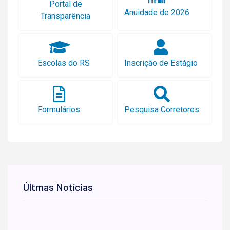
Portal de
Anuidade de 2026
Transparência
Escolas do RS
Inscrição de Estágio
Formulários
Pesquisa Corretores
Últmas Notícias