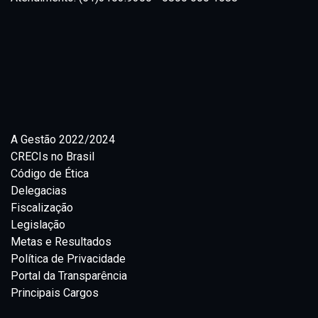
A Gestão 2022/2024
CRECIs no Brasil
Código de Ética
Delegacias
Fiscalização
Legislação
Metas e Resultados
Política de Privacidade
Portal da Transparência
Principais Cargos