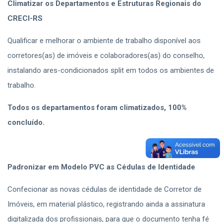
Climatizar os Departamentos e Estruturas Regionais do
CRECI-RS
Qualificar e melhorar o ambiente de trabalho disponível aos
corretores(as) de imóveis e colaboradores(as) do conselho,
instalando ares-condicionados split em todos os ambientes de
trabalho.
Todos os departamentos foram climatizados, 100%
concluído.
Padronizar em Modelo PVC as Cédulas de Identidade
Confecionar as novas cédulas de identidade de Corretor de
Imóveis, em material plástico, registrando ainda a assinatura
digitalizada dos profissionais, para que o documento tenha fé