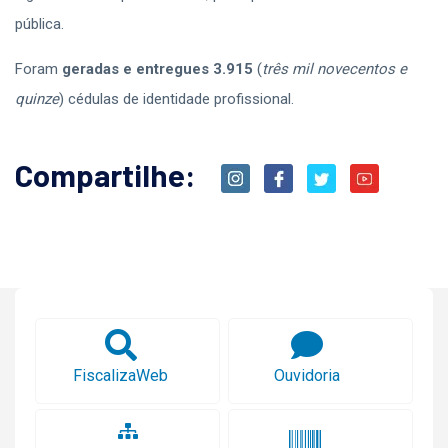
pública.
Foram
geradas e entregues 3.915
(
três mil novecentos e
quinze
) cédulas de identidade profissional.
Compartilhe:
FiscalizaWeb
Ouvidoria