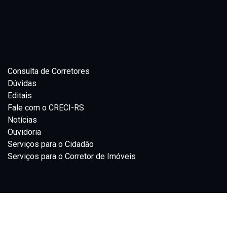
Consulta de Corretores
Dúvidas
Editais
Fale com o CRECI-RS
Notícias
Ouvidoria
Serviços para o Cidadão
Serviços para o Corretor de Imóveis