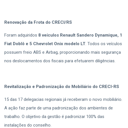
Renovação da Frota do CRECI/RS
Foram adquiridos
8 veículos Renault Sandero Dynamique, 1
Fiat Doblô e 5 Chevrolet Onix modelo LT
. Todos os veículos
possuem freio ABS e Airbag, proporcionando mais segurança
nos deslocamentos dos fiscais para efetuarem diligências.
Revitalização e Padronização do Mobiliário do CRECI-RS
15 das 17 delegacias regionais já receberam o novo mobiliário.
A ação faz parte de uma padronização dos ambientes de
trabalho. O objetivo da gestão é padronizar 100% das
instalações do conselho.