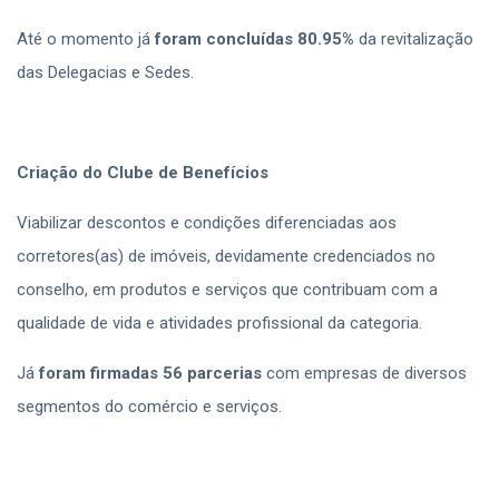
Até o momento já
foram concluídas 80.95%
da revitalização
das Delegacias e Sedes.
Criação do Clube de Benefícios
Viabilizar descontos e condições diferenciadas aos
corretores(as) de imóveis, devidamente credenciados no
conselho, em produtos e serviços que contribuam com a
qualidade de vida e atividades profissional da categoria.
Já
foram firmadas 56 parcerias
com empresas de diversos
segmentos do comércio e serviços.