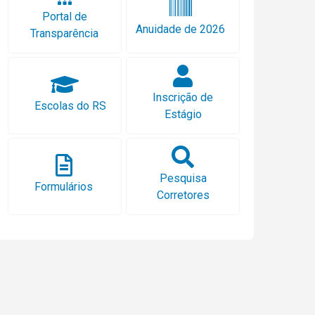
Portal de
Anuidade de 2026
Transparência
Inscrição de
Escolas do RS
Estágio
Pesquisa
Formulários
Corretores