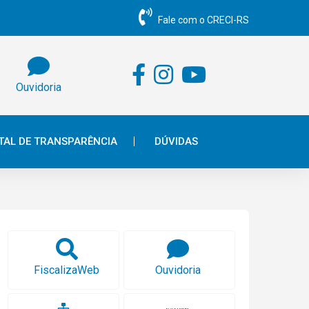
Fale com o CRECI-RS
Ouvidoria
TAL DE TRANSPARÊNCIA
DÚVIDAS
FiscalizaWeb
Ouvidoria