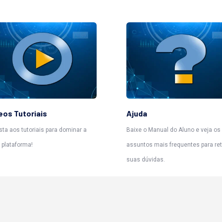
eos Tutoriais
Ajuda
sta aos tutoriais para dominar a
Baixe o Manual do Aluno e veja os
 plataforma!
assuntos mais frequentes para ret
suas dúvidas.