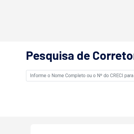
Pesquisa de Correto