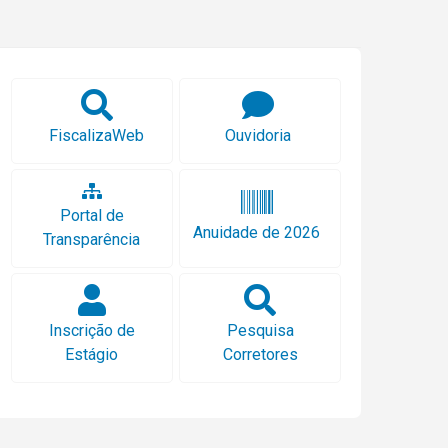
FiscalizaWeb
Ouvidoria
Portal de
Anuidade de 2026
Transparência
Inscrição de
Pesquisa
Estágio
Corretores