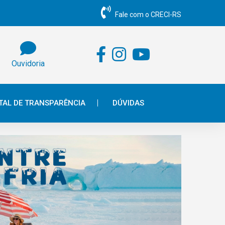
Fale com o CRECI-RS
Ouvidoria
TAL DE TRANSPARÊNCIA
DÚVIDAS