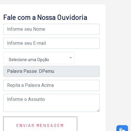
Fale com a Nossa Ouvidoria
Selecione uma Opção
ENVIAR MENSAGEM