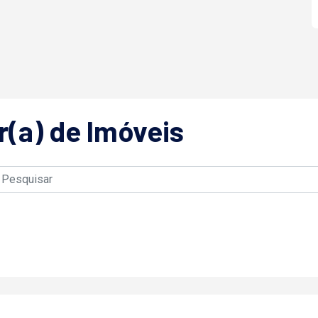
r(a) de Imóveis