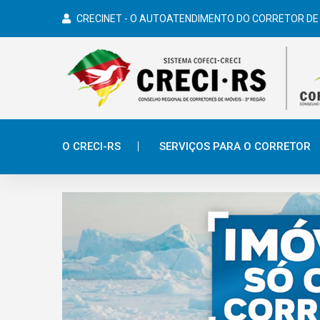
CRECINET - O AUTOATENDIMENTO DO CORRETOR DE
O CRECI-RS
SERVIÇOS PARA O CORRETOR