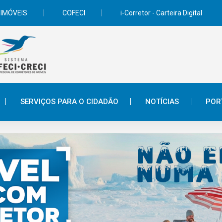
 IMÓVEIS
COFECI
i-Corretor - Carteira Digital
SERVIÇOS PARA O CIDADÃO
NOTÍCIAS
POR