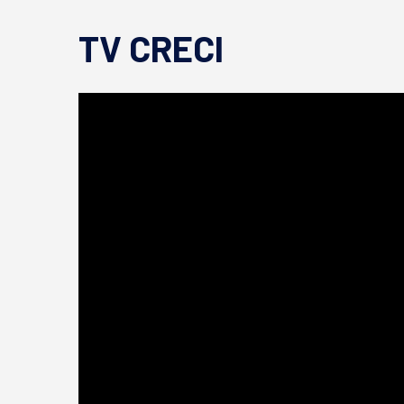
TV CRECI