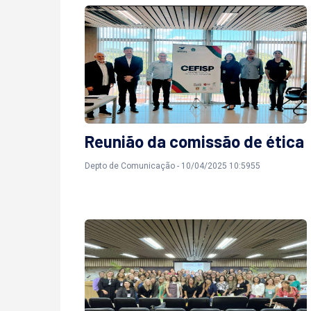
Reunião da comissão de ética
Depto de Comunicação - 10/04/2025 10:5955