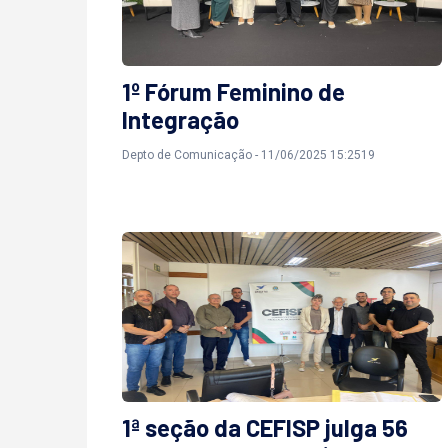
1º Fórum Feminino de
Integração
Depto de Comunicação - 11/06/2025 15:2519
1ª seção da CEFISP julga 56