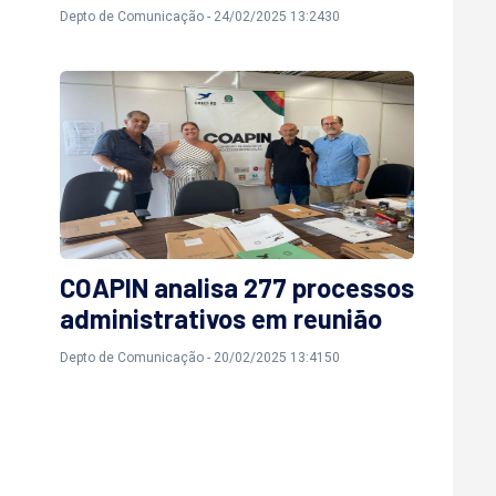
Depto de Comunicação - 24/02/2025 13:2430
COAPIN analisa 277 processos
administrativos em reunião
Depto de Comunicação - 20/02/2025 13:4150