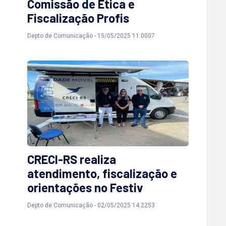
Comissão de Ética e
Fiscalização Profis
Depto de Comunicação - 15/05/2025 11:0007
CRECI-RS realiza
atendimento, fiscalização e
orientações no Festiv
Depto de Comunicação - 02/05/2025 14:2253