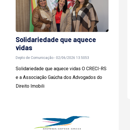
Solidariedade que aquece
vidas
Depto de Comunicação - 02/06/2026 13:5053
Solidariedade que aquece vidas O CRECI-RS
e a Associação Gaúcha dos Advogados do
Direito Imobili