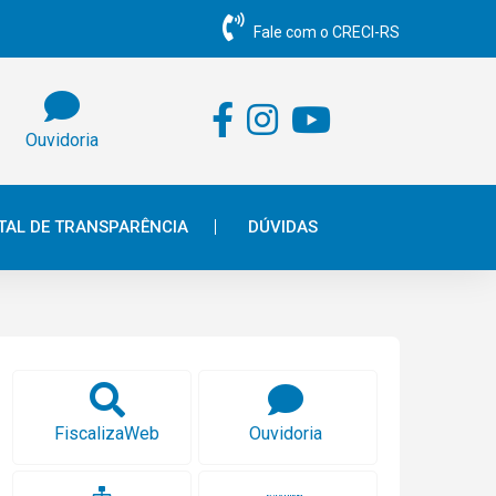
Fale com o CRECI-RS
Ouvidoria
TAL DE TRANSPARÊNCIA
DÚVIDAS
FiscalizaWeb
Ouvidoria