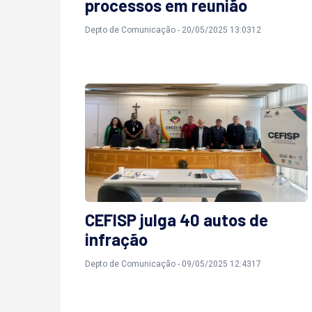
processos em reunião
Depto de Comunicação - 20/05/2025 13:0312
CEFISP julga 40 autos de
infração
Depto de Comunicação - 09/05/2025 12:4317