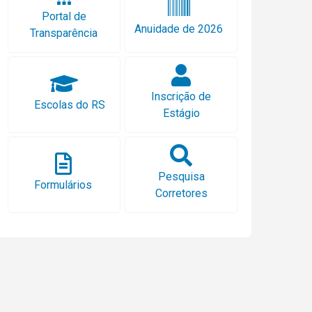
Portal de
Anuidade de 2026
Transparência
Inscrição de
Escolas do RS
Estágio
Pesquisa
Formulários
Corretores