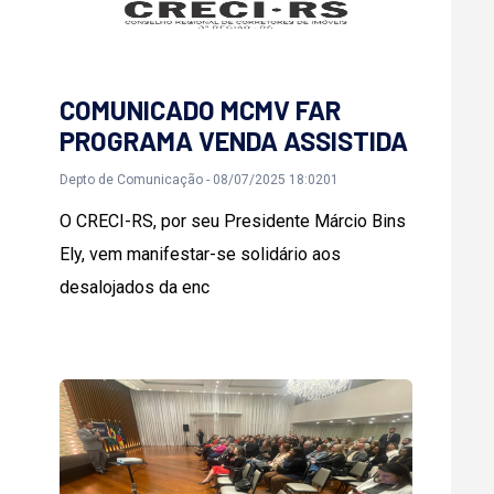
COMUNICADO MCMV FAR
PROGRAMA VENDA ASSISTIDA
Depto de Comunicação - 08/07/2025 18:0201
O CRECI-RS, por seu Presidente Márcio Bins
Ely, vem manifestar-se solidário aos
desalojados da enc