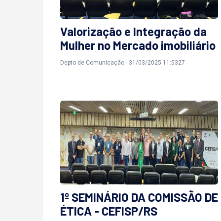
Valorização e Integração da
Mulher no Mercado imobiliário
Depto de Comunicação - 31/03/2025 11:5327
1º SEMINÁRIO DA COMISSÃO DE
ÉTICA - CEFISP/RS