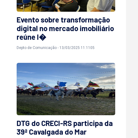
Evento sobre transformação
digital no mercado imobiliário
reúne l�
Depto de Comunicação - 13/03/2025 11:1105
DTG do CRECI-RS participa da
39ª Cavalgada do Mar