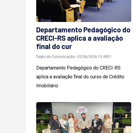
Departamento Pedagógico do
CRECI-RS aplica a avaliação
final do cur
Depto de Comunicação - 02/06/2026 13:4901
Departamento Pedagógico do CRECI-RS
aplica a avaliação final do curso de Crédito
Imobiliário