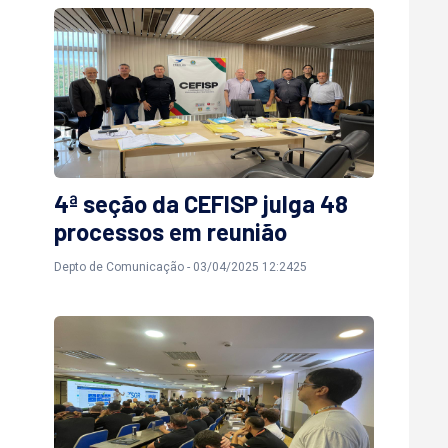
4ª seção da CEFISP julga 48
processos em reunião
Depto de Comunicação - 03/04/2025 12:2425