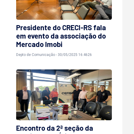
Presidente do CRECI-RS fala
em evento da associação do
Mercado Imobi
Depto de Comunicação - 30/05/2025 16:4626
Encontro da 2ª seção da