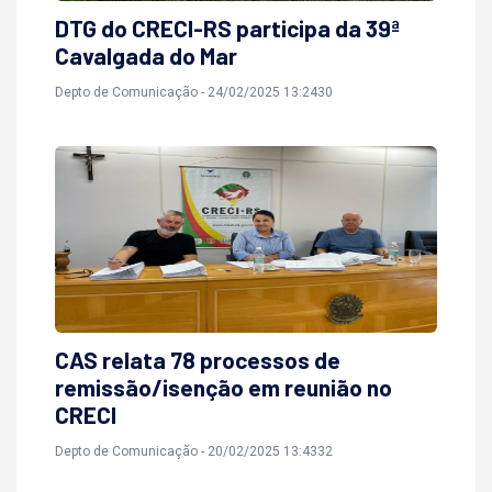
DTG do CRECI-RS participa da 39ª
Cavalgada do Mar
Depto de Comunicação - 24/02/2025 13:2430
CAS relata 78 processos de
remissão/isenção em reunião no
CRECI
Depto de Comunicação - 20/02/2025 13:4332