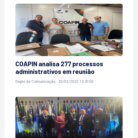
COAPIN analisa 277 processos
administrativos em reunião
Depto de Comunicação - 20/02/2025 13:4150