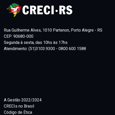
Rua Guilherme Alves, 1010 Partenon, Porto Alegre - RS
CEP: 90680-000
Segunda à sexta, das 10hs às 17hs
Atendimento: (51)3103.9300 - 0800 600 1588
A Gestão 2022/2024
CRECIs no Brasil
Código de Ética