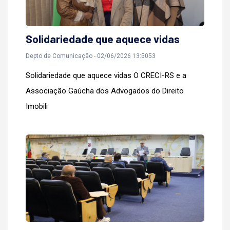
Solidariedade que aquece vidas
Depto de Comunicação - 02/06/2026 13:5053
Solidariedade que aquece vidas O CRECI-RS e a
Associação Gaúcha dos Advogados do Direito
Imobili