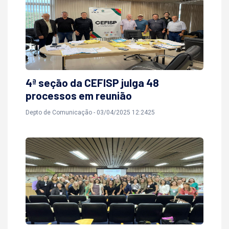
4ª seção da CEFISP julga 48
processos em reunião
Depto de Comunicação - 03/04/2025 12:2425