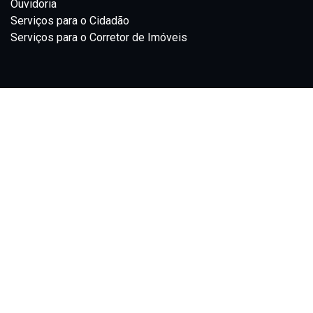
Ouvidoria
Serviços para o Cidadão
Serviços para o Corretor de Imóveis