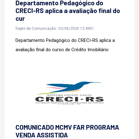
Departamento Pedagógico do
CRECI-RS aplica a avaliação final do
cur
Depto de Comunicação - 02/06/2026 13:4901
Departamento Pedagógico do CRECI-RS aplica a
avaliação final do curso de Crédito Imobiliário
COMUNICADO MCMV FAR PROGRAMA
VENDA ASSISTIDA