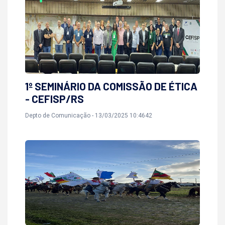
1º SEMINÁRIO DA COMISSÃO DE ÉTICA
- CEFISP/RS
Depto de Comunicação - 13/03/2025 10:4642