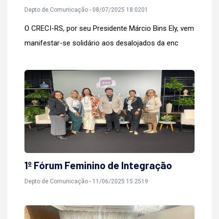
Depto de Comunicação - 08/07/2025 18:0201
O CRECI-RS, por seu Presidente Márcio Bins Ely, vem
manifestar-se solidário aos desalojados da enc
1º Fórum Feminino de Integração
Depto de Comunicação - 11/06/2025 15:2519