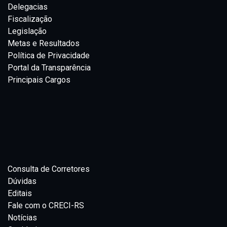
Delegacias
Fiscalização
Legislação
Metas e Resultados
Política de Privacidade
Portal da Transparência
Principais Cargos
Consulta de Corretores
Dúvidas
Editais
Fale com o CRECI-RS
Notícias