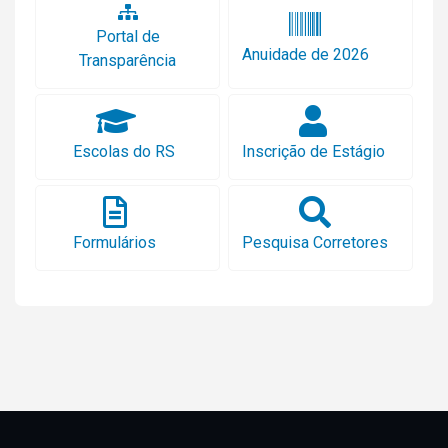
Portal de
Anuidade de 2026
Transparência
Escolas do RS
Inscrição de Estágio
Formulários
Pesquisa Corretores