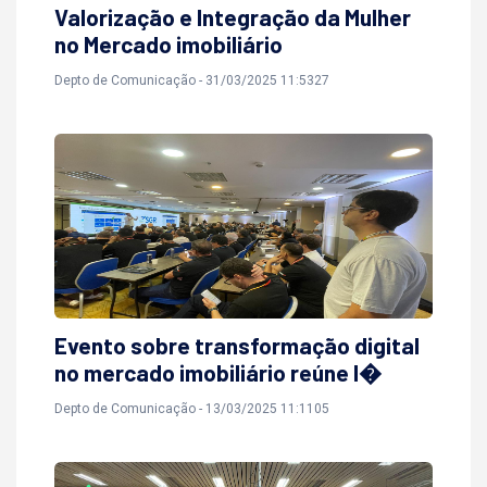
Valorização e Integração da Mulher
no Mercado imobiliário
Depto de Comunicação - 31/03/2025 11:5327
Evento sobre transformação digital
no mercado imobiliário reúne l�
Depto de Comunicação - 13/03/2025 11:1105