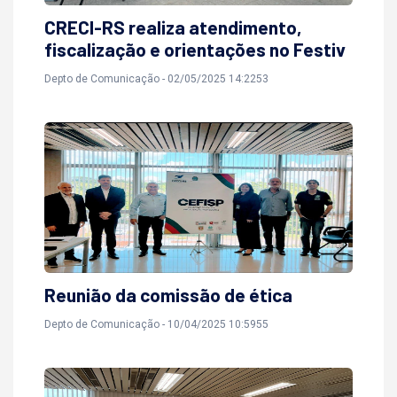
CRECI-RS realiza atendimento,
fiscalização e orientações no Festiv
Depto de Comunicação - 02/05/2025 14:2253
Reunião da comissão de ética
Depto de Comunicação - 10/04/2025 10:5955