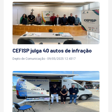
CEFISP julga 40 autos de infração
Depto de Comunicação - 09/05/2025 12:4317