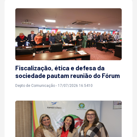
Fiscalização, ética e defesa da
sociedade pautam reunião do Fórum
Depto de Comunicação - 17/07/2026 16:5410