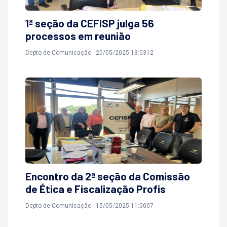
1ª seção da CEFISP julga 56
processos em reunião
Depto de Comunicação - 20/05/2025 13:0312
Encontro da 2ª seção da Comissão
de Ética e Fiscalização Profis
Depto de Comunicação - 15/05/2025 11:0007