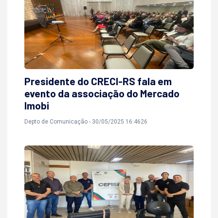
Presidente do CRECI-RS fala em
evento da associação do Mercado
Imobi
Depto de Comunicação - 30/05/2025 16:4626